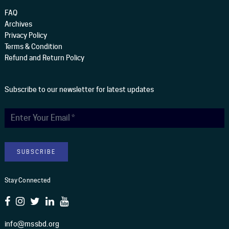
FAQ
Archives
Privacy Policy
Terms & Condition
Refund and Return Policy
Subscribe to our newsletter for latest updates
Stay Connected
info@mssbd.org