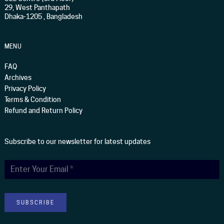
29, West Panthapath
Dhaka-1205 , Bangladesh
MENU
FAQ
Archives
Privacy Policy
Terms & Condition
Refund and Return Policy
Subscribe to our newsletter for latest updates