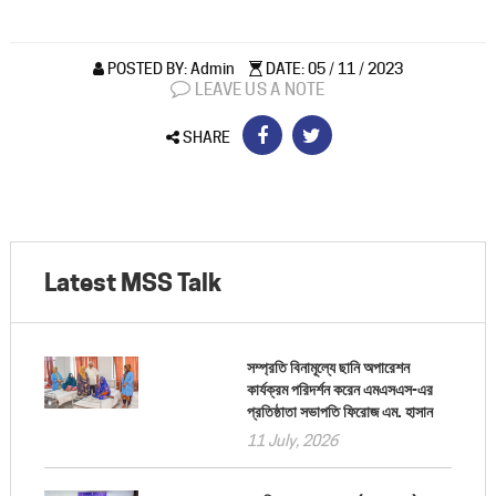
POSTED BY: Admin
DATE: 05 / 11 / 2023
LEAVE US A NOTE
SHARE
Latest MSS Talk
সম্প্রতি বিনামূল্যে ছানি অপারেশন
কার্যক্রম পরিদর্শন করেন এমএসএস-এর
প্রতিষ্ঠাতা সভাপতি ফিরোজ এম. হাসান
11 July, 2026