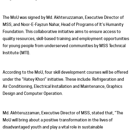
The MoU was signed by Md. Akhteruzzaman, Executive Director of
MSS, and Noor-E-Fayzun Nahar, Head of Programs of It’s Humanity
Foundation. This collaborative initiative aims to ensure access to
quality resources, skill-based training and employment opportunities
for young people from underserved communities by MSS Technical
Institute (MTI).
According to the MoU, four skill development courses will be offered
under the “Hatey Khori” initiative. These include: Refrigeration and
Air Conditioning, Electrical Installation and Maintenance, Graphics
Design and Computer Operation.
Md. Akhteruzzaman, Executive Director of MSS, stated that, “The
MoU will bring about a positive transformation in the lives of
disadvantaged youth and play a vital role in sustainable