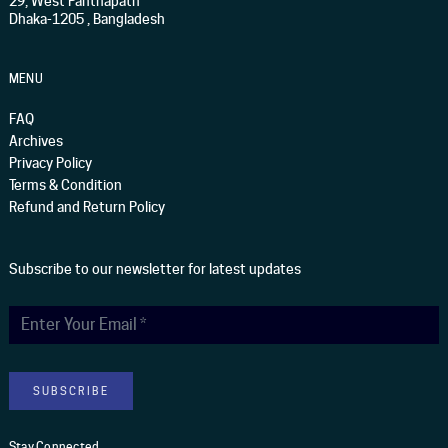
29, West Panthapath
Dhaka-1205 , Bangladesh
MENU
FAQ
Archives
Privacy Policy
Terms & Condition
Refund and Return Policy
Subscribe to our newsletter for latest updates
Stay Connected