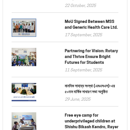
22 October, 2025
MoU Signed Between MSS
and Generic Health Care Ltd.
17 September, 2025
Partnering for Vision: Rotary
and Thrive Ensure Bright
Futures for Students
11 September, 2025
মানবিক সাহায্য সংস্থা (এমএসএস)-এর
৫০তম বার্ষিক সাধারণ সভা অনুষ্ঠিত
29 June, 2025
Free eye camp for
underprivileged children at
Shishu Bikash Kendro, Rayer