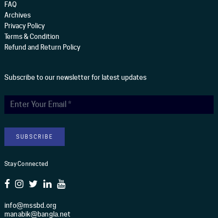
FAQ
Archives
Privacy Policy
Terms & Condition
Refund and Return Policy
Subscribe to our newsletter for latest updates
Stay Connected
info@mssbd.org
manabik@bangla.net