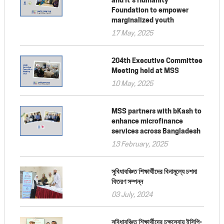
Foundation to empower
marginalized youth
17 May, 2025
204th Executive Committee
Meeting held at MSS
10 May, 2025
MSS partners with bKash to
enhance microfinance
services across Bangladesh
13 February, 2025
সুবিধাবঞ্চিত শিক্ষার্থীদের বিনামূল্যে চশমা
বিতরণ সম্পন্ন
03 July, 2024
সুবিধাবঞ্চিত শিক্ষার্থীদের চক্ষুসেবায় ইসিপি-