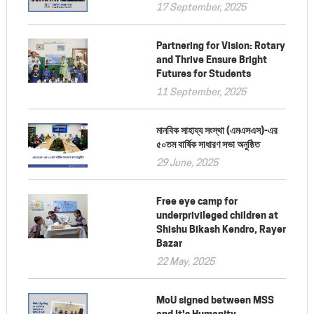
17 September, 2025
Partnering for Vision: Rotary
and Thrive Ensure Bright
Futures for Students
11 September, 2025
মানবিক সাহায্য সংস্থা (এমএসএস)-এর
৫০তম বার্ষিক সাধারণ সভা অনুষ্ঠিত
29 June, 2025
Free eye camp for
underprivileged children at
Shishu Bikash Kendro, Rayer
Bazar
22 May, 2025
MoU signed between MSS
and It's Humanity