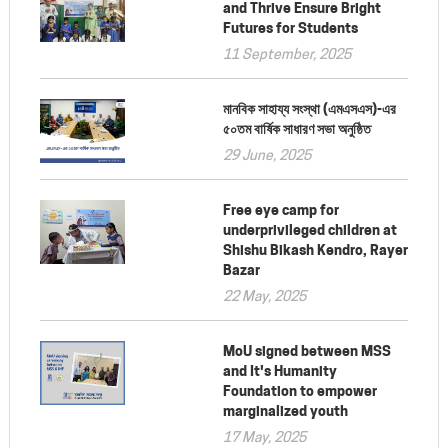
and Thrive Ensure Bright
Futures for Students
11 September, 2025
মানবিক সাহায্য সংস্থা (এমএসএস)-এর
৫০তম বার্ষিক সাধারণ সভা অনুষ্ঠিত
29 June, 2025
Free eye camp for
underprivileged children at
Shishu Bikash Kendro, Rayer
Bazar
22 May, 2025
MoU signed between MSS
and It's Humanity
Foundation to empower
marginalized youth
17 May, 2025