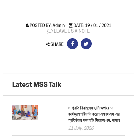
POSTED BY: Admin
DATE: 19 / 01 / 2021
LEAVE US A NOTE
SHARE
Latest MSS Talk
সম্প্রতি বিনামূল্যে ছানি অপারেশন
কার্যক্রম পরিদর্শন করেন এমএসএস-এর
প্রতিষ্ঠাতা সভাপতি ফিরোজ এম. হাসান
11 July, 2026