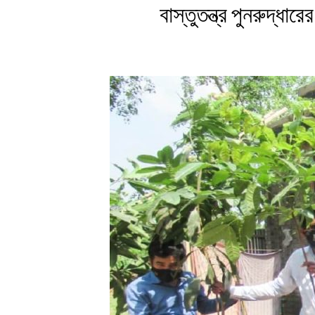
বাস্তুতন্ত্র পুনরুদ্ধ