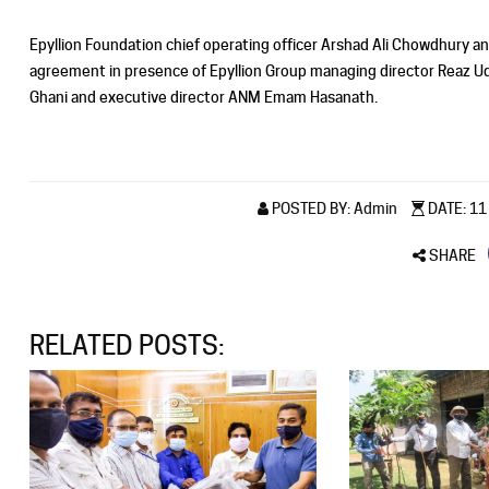
Epyllion Foundation chief operating officer Arshad Ali Chowdhury 
agreement in presence of Epyllion Group managing director Reaz 
Ghani and executive director ANM Emam Hasanath.
POSTED BY: Admin
DATE: 11 
SHARE
RELATED POSTS: