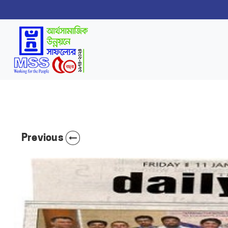
Previous