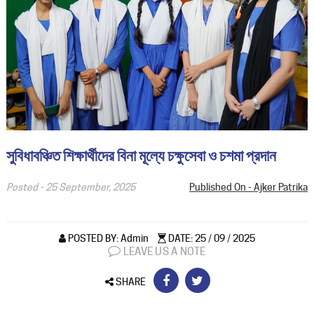
সুবিধাবঞ্চিত শিক্ষার্থীদের বিনা মূল্যে চক্ষুসেবা ও চশমা প্রদান
Posted -
25 September, 2025
Published On - Ajker Patrika
POSTED BY: Admin
DATE: 25 / 09 / 2025
LEAVE US A NOTE
SHARE