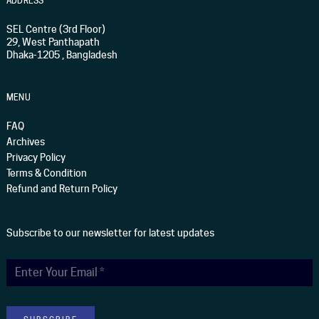
ADDRESS
SEL Centre (3rd Floor)
29, West Panthapath
Dhaka-1205 , Bangladesh
MENU
FAQ
Archives
Privacy Policy
Terms & Condition
Refund and Return Policy
Subscribe to our newsletter for latest updates