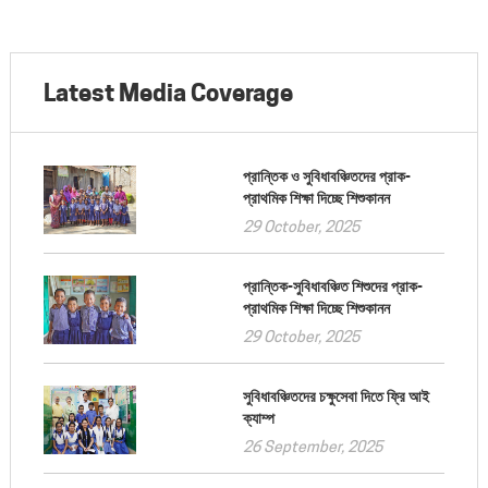
Latest Media Coverage
প্রান্তিক ও সুবিধাবঞ্চিতদের প্রাক-
প্রাথমিক শিক্ষা দিচ্ছে শিশুকানন
29 October, 2025
প্রান্তিক-সুবিধাবঞ্চিত শিশুদের প্রাক-
প্রাথমিক শিক্ষা দিচ্ছে শিশুকানন
29 October, 2025
সুবিধাবঞ্চিতদের চক্ষুসেবা দিতে ফ্রি আই
ক্যাম্প
26 September, 2025