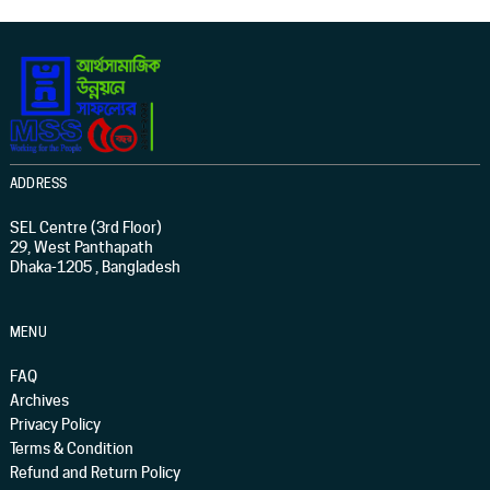
ADDRESS
SEL Centre (3rd Floor)
29, West Panthapath
Dhaka-1205 , Bangladesh
MENU
FAQ
Archives
Privacy Policy
Terms & Condition
Refund and Return Policy